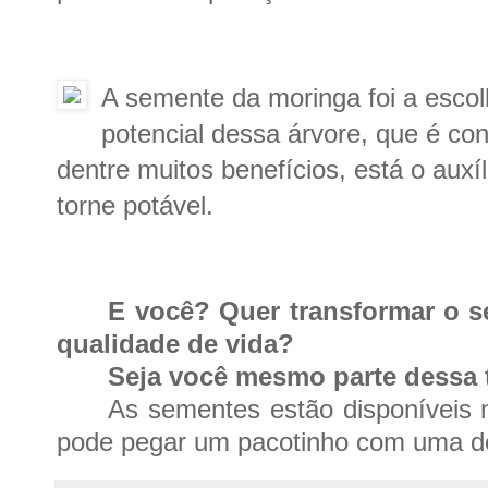
A semente da moringa foi a escol
potencial dessa árvore, que é co
dentre muitos benefícios, está o auxí
torne potável.
E você? Quer transformar o 
qualidade de vida?
Seja você mesmo parte dessa 
As sementes estão disponíveis
pode pegar um pacotinho com uma de