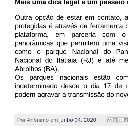
Mais uma dica legal é um passeio 
Outra opção de estar em contato, a
protegidas é através da ferramenta 
plataforma, em parceria com o I
panorâmicas que permitem uma visi
como o parque Nacional do Pant
Nacional do Itatiaia (RJ) e até 
Abrolhos (BA).
Os parques nacionais estão co
indeterminado desde o dia 17 de 
podem agravar a transmissão do novo
Por
Anônimo
em
junho 04, 2020