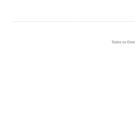
Todos os Dire