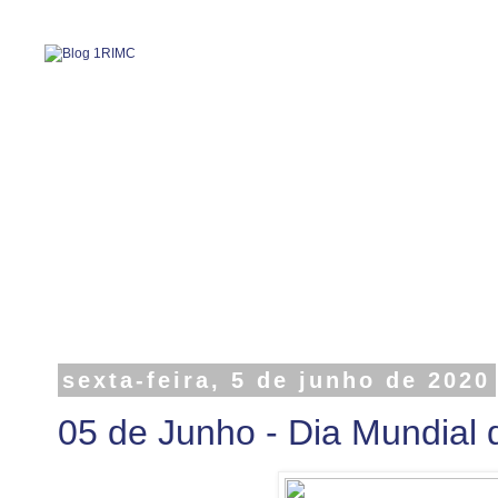
sexta-feira, 5 de junho de 2020
05 de Junho - Dia Mundial