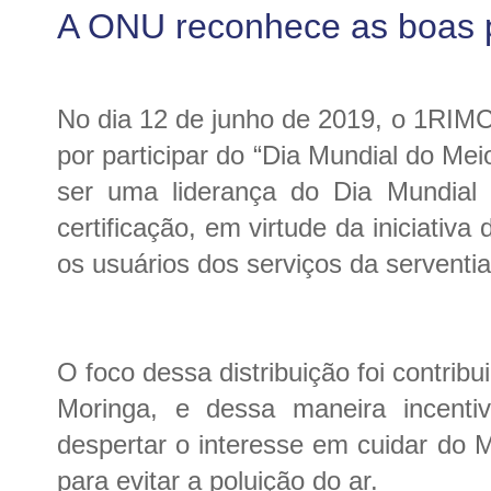
A ONU reconhece as boas 
No dia 12 de junho de 2019, o 1RIMC 
por participar do “Dia Mundial do Me
ser uma liderança do Dia Mundia
certificação, em virtude da iniciativa
os usuários dos serviços da serventia
O foco dessa distribuição foi contri
Moringa, e dessa maneira incenti
despertar o interesse em cuidar do 
para evitar a poluição do ar.