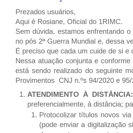
Prezados usuários,
Aqui é Rosiane, Oficial do 1RIMC.
Sem dúvida, estamos enfrentando o 
no pós 2ª Guerra Mundial e, dessa ve
É preciso que cada um cuide de si e
Nessa atuação conjunta e conforme 
está sendo realizado do seguinte 
Provimentos CNJ n.ºs 94/2020 e 95/
ATENDIMENTO À DISTÂNCIA
preferencialmente, à distância; pa
Protocolizar títulos novos vi
(pode enviar a digitalização 