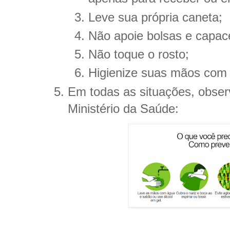
Leve sua própria caneta;
Não apoie bolsas e capac
Não toque o rosto;
Higienize suas mãos com á
Em todas as situações, obse
Ministério da Saúde: