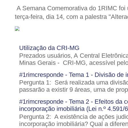
A Semana Comemorativa do 1RIMC foi u
terça-feira, dia 14, com a palestra "Altera
Utilização da CRI-MG
Prezados usuários, A Central Eletrônic
Minas Gerais - CRI-MG, acessível pelo 
#1rimcresponde - Tema 1 - Divisão de im
Pergunta 1: Será realizada uma divisão
passarão a existir 9 áreas, uma de pro
#1rimcresponde - Tema 2 - Efeitos da ce
incorporação imobiliária (Lei n.º 4.591/
Pergunta 2: A existência de ações judic
incorporação imobiliária? Qual a diferen