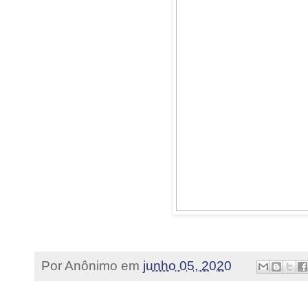
Por
Anônimo
em
junho 05, 2020