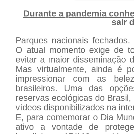
Durante a pandemia conhe
sair 
Parques nacionais fechados. 
O atual momento exige de to
evitar a maior disseminação d
Mas virtualmente, ainda é p
impressionar com as belez
brasileiros. Uma das opçõ
reservas ecológicas do Brasil,
vídeos disponibilizados na inte
E, para comemorar o Dia Mund
ativo a vontade de protege