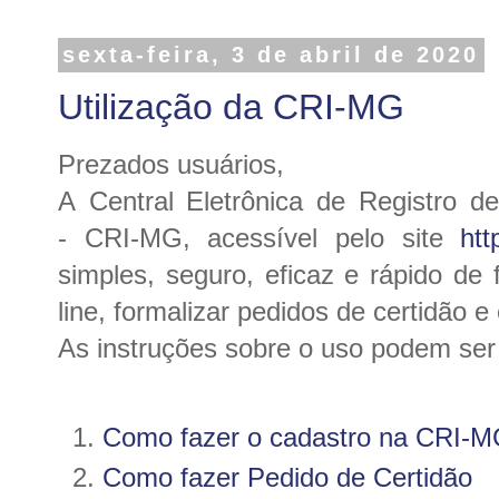
sexta-feira, 3 de abril de 2020
Utilização da CRI-MG
Prezados usuários,
A Central Eletrônica de Registro 
-
CRI-MG, acessível pelo site
htt
simples, seguro, eficaz e rápido de 
line, formalizar pedidos de certidão e
As instruções sobre o uso podem ser o
Como fazer o cadastro na CRI-
Como fazer Pedido de Certidão