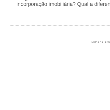
incorporação imobiliária? Qual a diferen
Todos os Dire