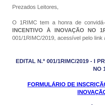
Prezados Leitores,
O 1RIMC tem a honra de convidá-l
INCENTIVO À INOVAÇÃO NO 1
001/1RIMC/2019, acessível pelo link 
EDITAL N.º 001/1RIMC/2019 - I
NO 
FORMULÁRIO DE INSCRIÇÃO
INOVAÇÃ