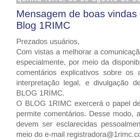
Mensagem de boas vindas e
Blog 1RIMC
Prezados usuários,
Com vistas a melhorar a comunicaçã
especialmente, por meio da disponib
comentários explicativos sobre os a
interpretação legal, e divulgação d
BLOG 1RIMC.
O BLOG 1RIMC exercerá o papel de 
permite comentários. Desse modo, a
devem ser esclarecidas pessoalmen
meio do e-mail registradora@1rimc.c