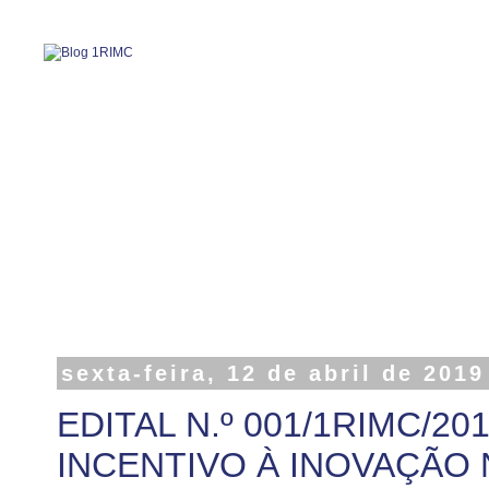
sexta-feira, 12 de abril de 2019
EDITAL N.º 001/1RIMC/201
INCENTIVO À INOVAÇÃO 