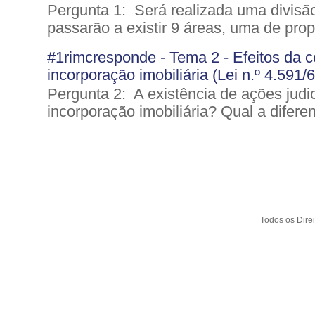
Pergunta 1: Será realizada uma divisão
passarão a existir 9 áreas, uma de pro
#1rimcresponde - Tema 2 - Efeitos da ce
incorporação imobiliária (Lei n.º 4.591/
Pergunta 2: A existência de ações judic
incorporação imobiliária? Qual a diferen
Todos os Dire