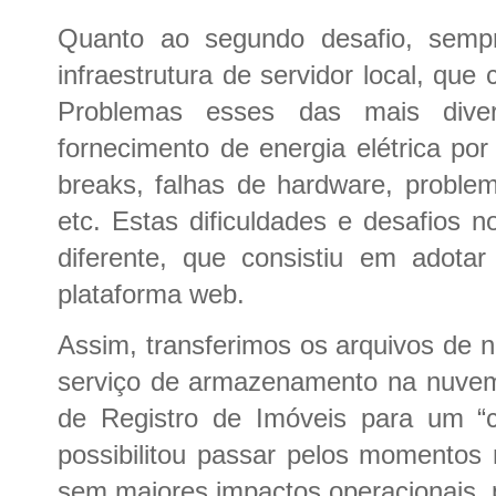
Quanto ao segundo desafio, semp
infraestrutura de servidor local, que
Problemas esses das mais diver
fornecimento de energia elétrica po
breaks, falhas de hardware, proble
etc. Estas dificuldades e desafios 
diferente, que consistiu em adot
plataforma web.
Assim, transferimos os arquivos de n
serviço de armazenamento na nuve
de Registro de Imóveis para um “cl
possibilitou passar pelos momentos
sem maiores impactos operacionais, p