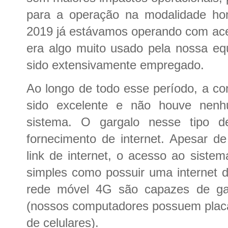
para a operação na modalidade ho
2019 já estávamos operando com ac
era algo muito usado pela nossa e
sido extensivamente empregado.
Ao longo de todo esse período, a co
sido excelente e não houve nenhu
sistema. O gargalo nesse tipo de
fornecimento de internet. Apesar de
link de internet, o acesso ao siste
simples como possuir uma internet de
rede móvel 4G são capazes de gar
(nossos computadores possuem placa 
de celulares).