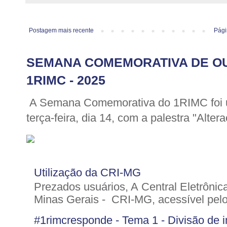
Postagem mais recente
Pági
SEMANA COMEMORATIVA DE O
1RIMC - 2025
A Semana Comemorativa do 1RIMC foi u
terça-feira, dia 14, com a palestra "Altera
Utilização da CRI-MG
Prezados usuários, A Central Eletrônic
Minas Gerais - CRI-MG, acessível pelo 
#1rimcresponde - Tema 1 - Divisão de im