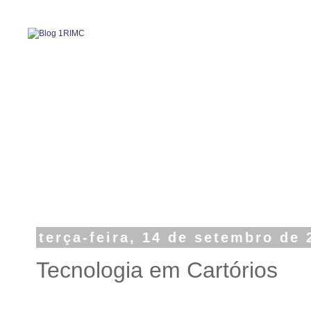
terça-feira, 14 de setembro de 
Tecnologia em Cartórios