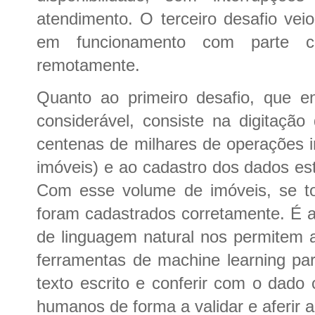
atendimento. O terceiro desafio vei
em funcionamento com parte co
remotamente.
Quanto ao primeiro desafio, que e
considerável, consiste na digitaçã
centenas de milhares de operações im
imóveis) e ao cadastro dos dados es
Com esse volume de imóveis, se tor
foram cadastrados corretamente. É 
de linguagem natural nos permitem 
ferramentas de machine learning par
texto escrito e conferir com o dado
humanos de forma a validar e aferir a