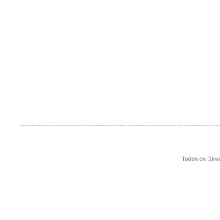
Todos os Dire