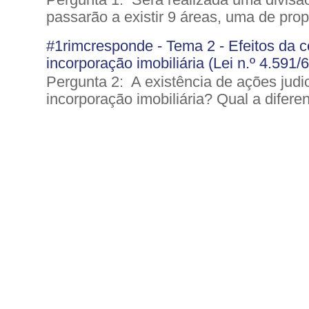
passarão a existir 9 áreas, uma de pro
#1rimcresponde - Tema 2 - Efeitos da ce
incorporação imobiliária (Lei n.º 4.591/
Pergunta 2: A existência de ações judic
incorporação imobiliária? Qual a diferen