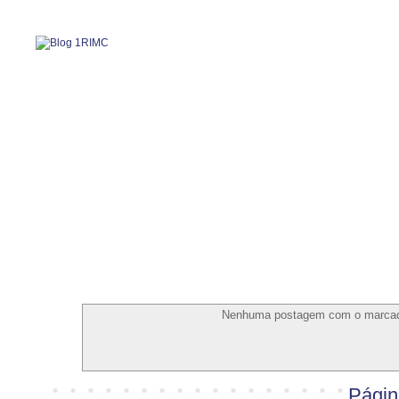
Nenhuma postagem com o marca
Página