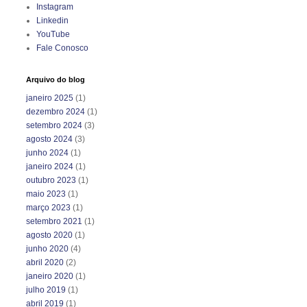
Instagram
Linkedin
YouTube
Fale Conosco
Arquivo do blog
janeiro 2025
(1)
dezembro 2024
(1)
setembro 2024
(3)
agosto 2024
(3)
junho 2024
(1)
janeiro 2024
(1)
outubro 2023
(1)
maio 2023
(1)
março 2023
(1)
setembro 2021
(1)
agosto 2020
(1)
junho 2020
(4)
abril 2020
(2)
janeiro 2020
(1)
julho 2019
(1)
abril 2019
(1)