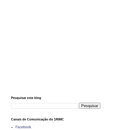
Pesquisar este blog
Canais de Comunicação do 1RIMC
Facebook