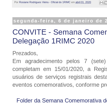
Por
Rosiane Rodrigues Vieira - Oficial do 1RIMC
em
abril 01, 2020
segunda-feira, 6 de janeiro de 
CONVITE - Semana Comemo
Delegação 1RIMC 2020
Prezados,
Em agradecimento pelos 7 (sete
completam em 15/01/2020, a Regi
usuários de serviços registrais des
eventos comemorativos, conforme pro
Folder da Semana Comemorativa d