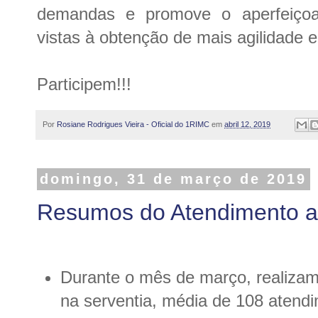
demandas e promove o aperfeiçoa
vistas à obtenção de mais agilidade e 
Participem!!!
Por
Rosiane Rodrigues Vieira - Oficial do 1RIMC
em
abril 12, 2019
domingo, 31 de março de 2019
Resumos do Atendimento a
Durante o mês de março, realizam
na serventia, média de 108 atendi