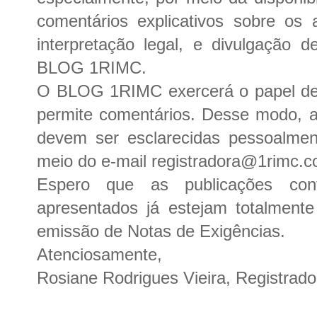
comentários explicativos sobre os a
interpretação legal, e divulgação d
BLOG 1RIMC.
O BLOG 1RIMC exercerá o papel de 
permite comentários. Desse modo, a
devem ser esclarecidas pessoalmen
meio do e-mail registradora@1rimc.c
Espero que as publicações co
apresentados já estejam totalmente
emissão de Notas de Exigências.
Atenciosamente,
Rosiane Rodrigues Vieira, Registrado