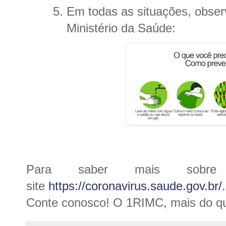
Em todas as situações, obse
Ministério da Saúde:
Para saber mais sobr
site
https://coronavirus.saude.gov.br/
.
Conte conosco! O 1RIMC, mais do qu