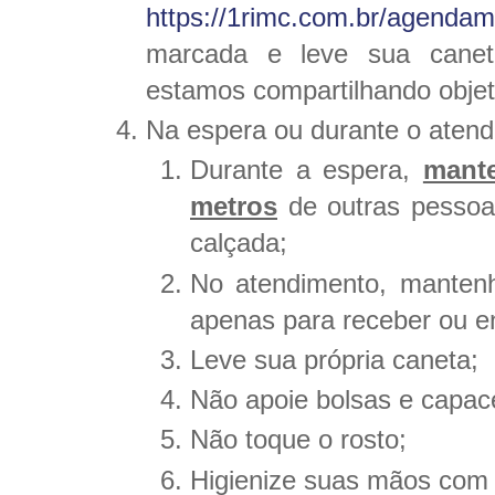
https://1rimc.com.br/agendam
marcada e leve sua canet
estamos compartilhando objet
Na espera ou durante o atend
Durante a espera,
mante
metros
de outras pessoa
calçada;
No atendimento, manten
apenas para receber ou e
Leve sua própria caneta;
Não apoie bolsas e capac
Não toque o rosto;
Higienize suas mãos com á