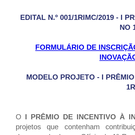
EDITAL N.º 001/1RIMC/2019 - I
NO 
FORMULÁRIO DE INSCRIÇÃO
INOVAÇÃ
MODELO PROJETO - I PRÊMIO
1
O
I PRÊMIO DE INCENTIVO À 
projetos que contenham contribui