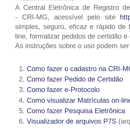
A Central Eletrônica de Registro 
-
CRI-MG, acessível pelo site
htt
simples, seguro, eficaz e rápido de 
line, formalizar pedidos de certidão e
As instruções sobre o uso podem ser o
Como fazer o cadastro na CRI-
Como fazer Pedido de Certidão
Como fazer e-Protocolo
Como visualizar Matrículas on-lin
Como fazer Pesquisa Eletrônica
Visualizador de arquivos P7S
(arq