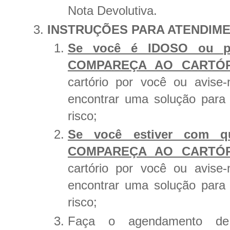
Nota Devolutiva.
INSTRUÇÕES PARA ATENDIME
Se você é IDOSO ou p
COMPAREÇA AO CARTÓ
cartório por você ou
avise
encontrar uma solução para
risco;
Se você estiver com q
COMPAREÇA AO CARTÓ
cartório por você ou avis
encontrar uma solução para
risco;
Faça o agendamento de 